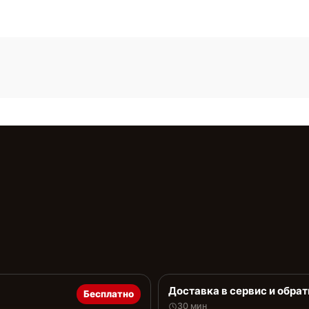
Доставка в сервис и обрат
Бесплатно
30 мин