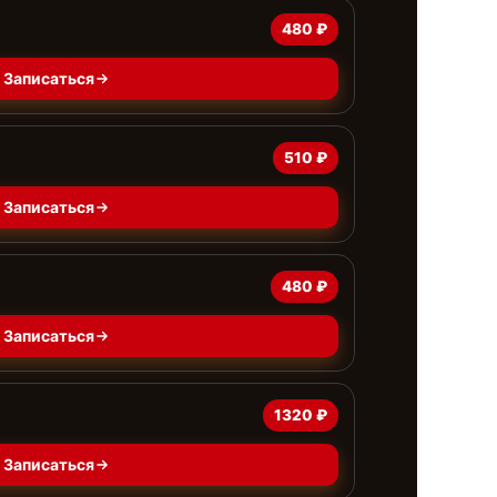
480 ₽
Записаться
510 ₽
Записаться
480 ₽
Записаться
1320 ₽
Записаться