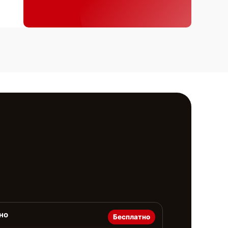
но
Бесплатно