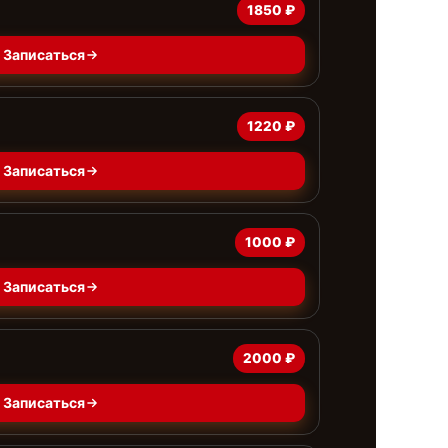
1850 ₽
Записаться
1220 ₽
Записаться
1000 ₽
Записаться
2000 ₽
Записаться