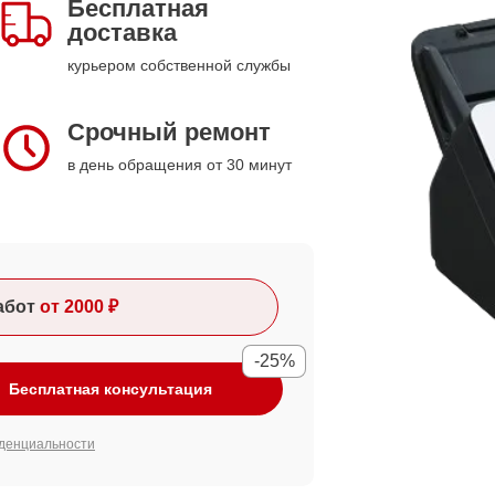
Бесплатная
доставка
курьером собственной службы
Срочный ремонт
в день обращения от 30 минут
абот
от 2000 ₽
-25%
Бесплатная консультация
денциальности