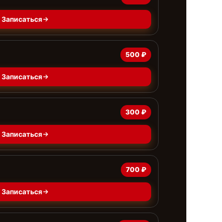
Записаться
500 ₽
Записаться
300 ₽
Записаться
700 ₽
Записаться