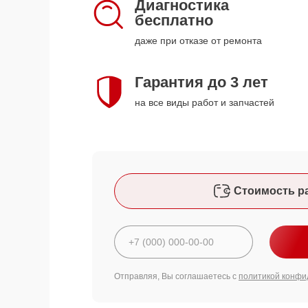
Диагностика
бесплатно
даже при отказе от ремонта
Гарантия до 3 лет
на все виды работ и запчастей
Стоимость р
Отправляя, Вы соглашаетесь с
политикой конфи