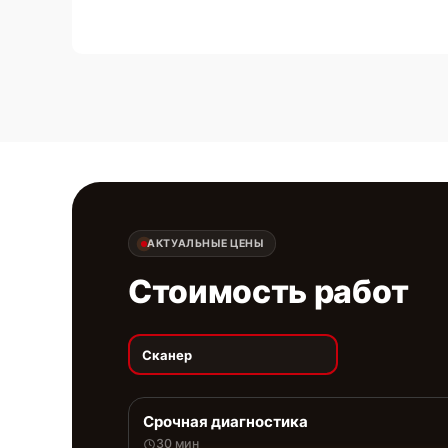
АКТУАЛЬНЫЕ ЦЕНЫ
Стоимость работ
Сканер
Срочная диагностика
30 мин