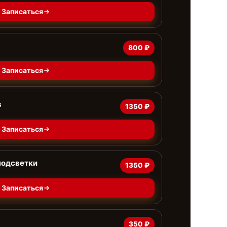
Записаться
800 ₽
Записаться
в
1350 ₽
Записаться
подсветки
1350 ₽
Записаться
350 ₽