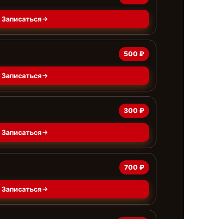
Записаться
500 ₽
Записаться
300 ₽
Записаться
700 ₽
Записаться