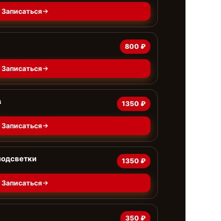
Записаться
800 ₽
Записаться
в
1350 ₽
Записаться
подсветки
1350 ₽
Записаться
350 ₽