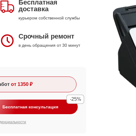
Бесплатная
доставка
курьером собственной службы
Срочный ремонт
в день обращения от 30 минут
абот
от 1350 ₽
-25%
Бесплатная консультация
денциальности