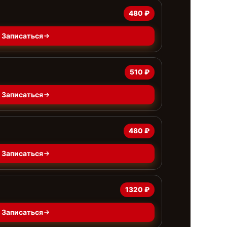
480 ₽
Записаться
510 ₽
Записаться
480 ₽
Записаться
1320 ₽
Записаться