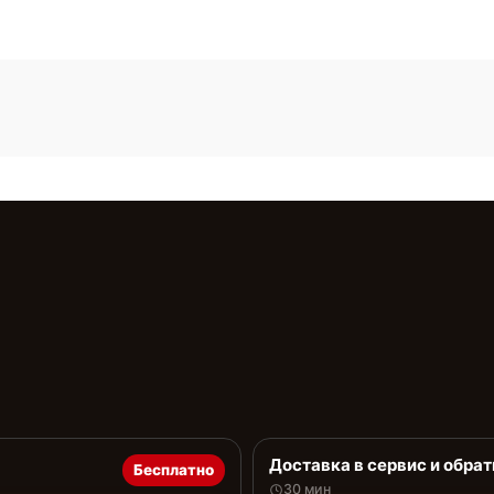
Доставка в сервис и обрат
Бесплатно
30 мин