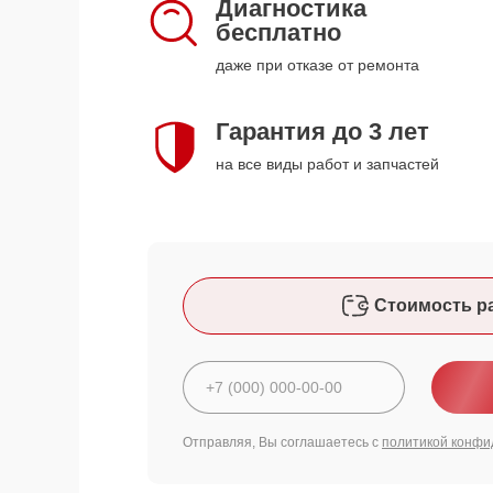
Диагностика
бесплатно
даже при отказе от ремонта
Гарантия до 3 лет
на все виды работ и запчастей
Стоимость р
Отправляя, Вы соглашаетесь с
политикой конфи