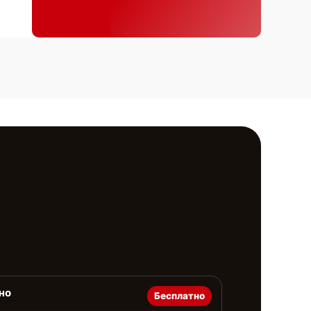
но
Бесплатно