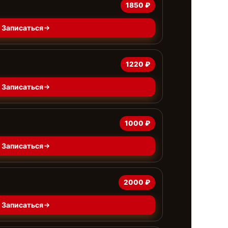
1850 ₽
Записаться
1220 ₽
Записаться
1000 ₽
Записаться
2000 ₽
Записаться