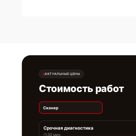
АКТУАЛЬНЫЕ ЦЕНЫ
Стоимость работ
Сканер
Срочная диагностика
30 мин