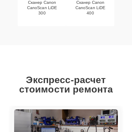
Сканер Canon
Сканер Canon
CanoScan LiDE
CanoScan LiDE
300
400
Экспресс-расчет
стоимости ремонта