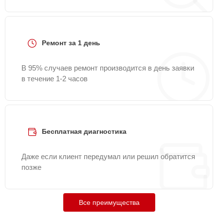
Ремонт за 1 день
В 95% случаев ремонт производится в день заявки
в течение 1-2 часов
Бесплатная диагностика
Даже если клиент передумал или решил обратится
позже
Все преимущества