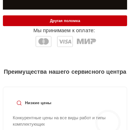
Другая поломка
Мы принимаем к оплате:
Преимущества нашего сервисного центра
Низкие цены
Конкурентные цены на все виды работ и типы
комплектующих