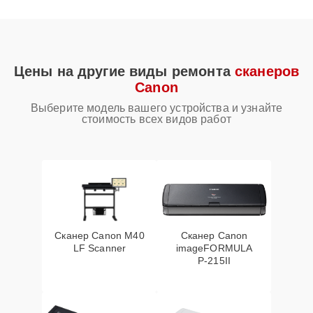
Цены на другие виды ремонта
сканеров
Canon
Выберите модель вашего устройства и узнайте
стоимость всех видов работ
Сканер Canon M40
Сканер Canon
LF Scanner
imageFORMULA
P‑215II