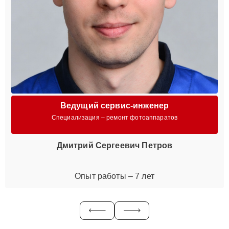
Ведущий сервис-инженер
Специализация – ремонт фотоаппаратов
Дмитрий Сергеевич Петров
Опыт работы – 7 лет