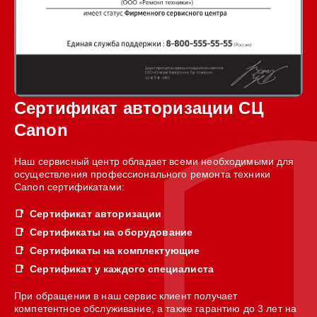
Сертификат авторизации СЦ
Canon
Наш сервисный центр обладает всеми необходимыми для
осуществления профессионального ремонта техники
Canon сертификатами:
Сертификат авторизации
Сертификаты на оборудование
Сертификаты на комплектующие
Сертификат у каждого специалиста
При обращении в наш сервис клиент получает
компетентное обслуживание, а также гарантию до 3 лет на