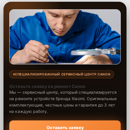
СПЕЦИАЛИЗИРОВАННЫЙ СЕРВИСНЫЙ ЦЕНТР CANON
Оставьте заявку на ремонт Canon
Мы — сервисный центр, который специализируется
на ремонте устройств бренда Xiaomi. Оригинальные
комплектующие, честные цены и гарантия до 3 лет
на каждую работу.
Оставить заявку