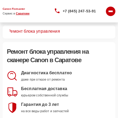
Canon Fixmaster
+7 (845) 247-53-91
Сервис в 
Саратове
ров
Ремонт блока управления
Ремонт блока управления
на
сканере Canon в Саратове
Диагностика бесплатно
даже при отказе от ремонта
Бесплатная доставка
курьером собственной службы
Гарантия до 3 лет
на все виды работ и запчастей