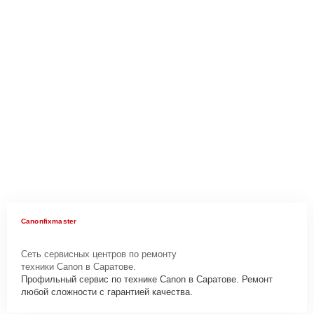
Canonfixmaster
Сеть сервисных центров по ремонту
техники Canon в Саратове.
Профильный сервис по технике Canon в Саратове. Ремонт
любой сложности с гарантией качества.