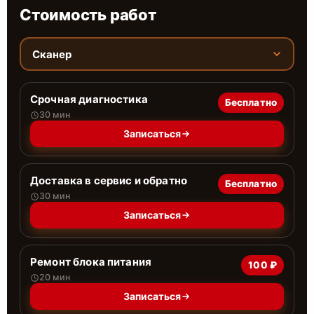
Стоимость работ
Сканер
Срочная диагностика
Бесплатно
30 мин
Записаться
Доставка в сервис и обратно
Бесплатно
30 мин
Записаться
Ремонт блока питания
100 ₽
20 мин
Записаться