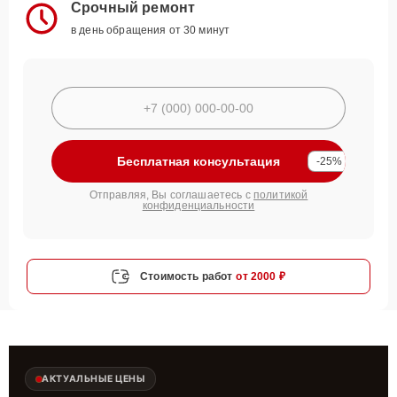
Срочный ремонт
в день обращения от 30 минут
Бесплатная консультация
-25%
Отправляя, Вы соглашаетесь с
политикой
конфиденциальности
Стоимость работ
от 2000 ₽
АКТУАЛЬНЫЕ ЦЕНЫ