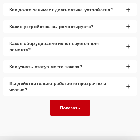
+
Как долго занимает диагностика устройства?
+
Какие устройства вы ремонтируете?
Какое оборудование используется для
+
ремонта?
+
Как узнать статус моего заказа?
Вы действительно работаете прозрачно и
+
честно?
Показать