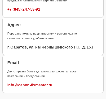
предложат оптимальный вариант решения
+7 (845) 247-53-91
Адрес
Передать технику на диагностику и ремонт можно
самостоятельно в удобное время
г. Саратов, ул. им Чернышевского Н.Г., д. 153
Email
Для отправки более детальных вопросов, а также
пожеланий и предложений
info@canon-fixmaster.ru