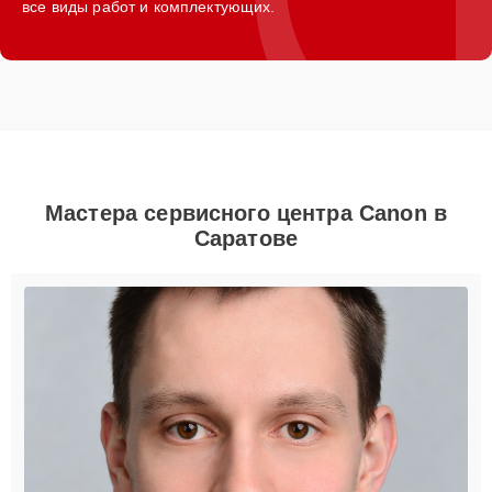
все виды работ и комплектующих.
Мастера сервисного центра Canon в
Саратове