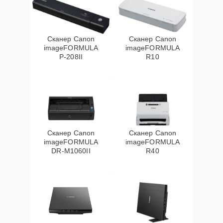
Сканер Canon
Сканер Canon
imageFORMULA
imageFORMULA
P‑208II
R10
Сканер Canon
Сканер Canon
imageFORMULA
imageFORMULA
DR‑M1060II
R40