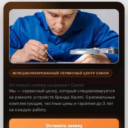
СПЕЦИАЛИЗИРОВАННЫЙ СЕРВИСНЫЙ ЦЕНТР CANON
Оставьте заявку на ремонт Canon
Мы — сервисный центр, который специализируется
на ремонте устройств бренда Xiaomi. Оригинальные
комплектующие, честные цены и гарантия до 3 лет
на каждую работу.
Оставить заявку