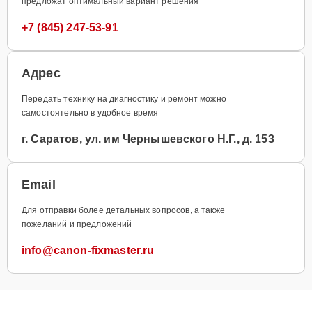
предложат оптимальный вариант решения
+7 (845) 247-53-91
Адрес
Передать технику на диагностику и ремонт можно
самостоятельно в удобное время
г. Саратов, ул. им Чернышевского Н.Г., д. 153
Email
Для отправки более детальных вопросов, а также
пожеланий и предложений
info@canon-fixmaster.ru