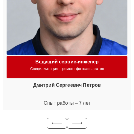
Ведущий сервис-инженер
Специализация – ремонт фотоаппаратов
Дмитрий Сергеевич Петров
Опыт работы – 7 лет