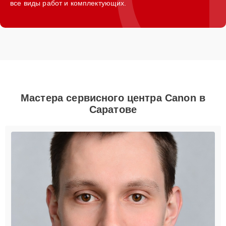
все виды работ и комплектующих.
Мастера сервисного центра Canon в
Саратове