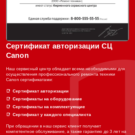
Сертификат авторизации СЦ
Canon
Наш сервисный центр обладает всеми необходимыми для
осуществления профессионального ремонта техники
Canon сертификатами:
Сертификат авторизации
Сертификаты на оборудование
Сертификаты на комплектующие
Сертификат у каждого специалиста
При обращении в наш сервис клиент получает
компетентное обслуживание, а также гарантию до 3 лет на