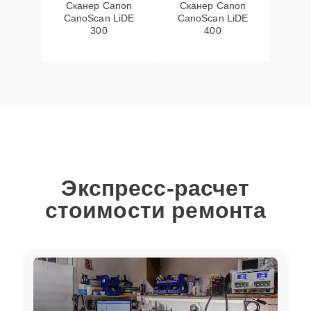
Сканер Canon
Сканер Canon
CanoScan LiDE
CanoScan LiDE
300
400
Экспресс-расчет
стоимости ремонта