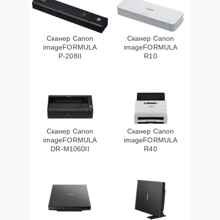
Сканер Canon
Сканер Canon
imageFORMULA
imageFORMULA
P‑208II
R10
Сканер Canon
Сканер Canon
imageFORMULA
imageFORMULA
DR‑M1060II
R40