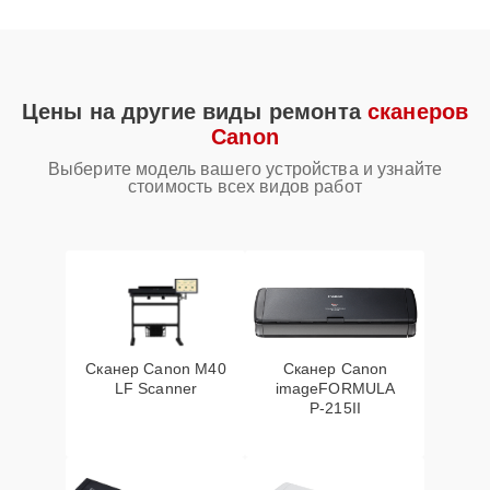
Цены на другие виды ремонта
сканеров
Canon
Выберите модель вашего устройства и узнайте
стоимость всех видов работ
Сканер Canon M40
Сканер Canon
LF Scanner
imageFORMULA
P‑215II