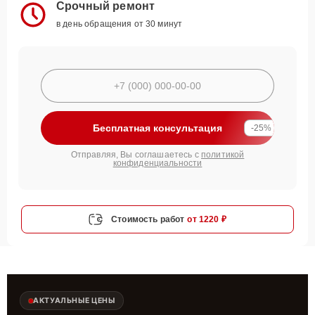
Срочный ремонт
в день обращения от 30 минут
Бесплатная консультация
-25%
Отправляя, Вы соглашаетесь с
политикой
конфиденциальности
Стоимость работ
от 1220 ₽
АКТУАЛЬНЫЕ ЦЕНЫ