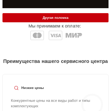
Другая поломка
Мы принимаем к оплате:
Преимущества нашего сервисного центра
Низкие цены
Конкурентные цены на все виды работ и типы
комплектующих