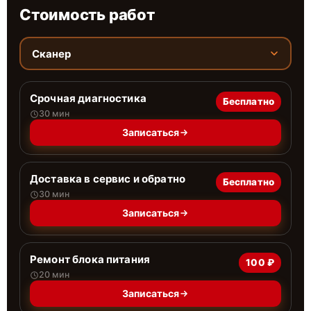
Стоимость работ
Сканер
Срочная диагностика
Бесплатно
30 мин
Записаться
Доставка в сервис и обратно
Бесплатно
30 мин
Записаться
Ремонт блока питания
100 ₽
20 мин
Записаться