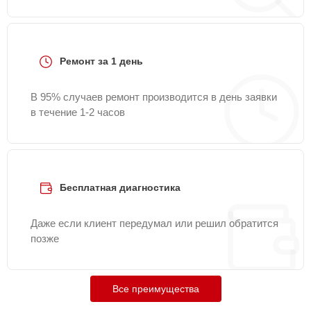
Ремонт за 1 день
В 95% случаев ремонт производится в день заявки
в течение 1-2 часов
Бесплатная диагностика
Даже если клиент передумал или решил обратится
позже
Все преимущества