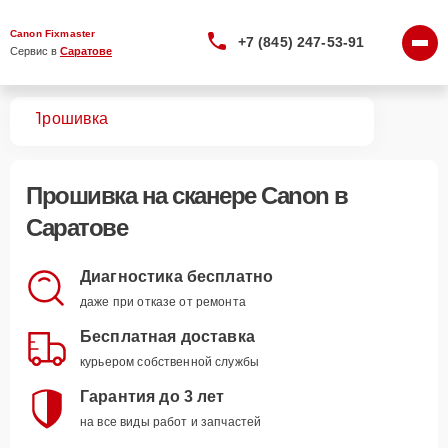
Canon Fixmaster
+7 (845) 247-53-91
Сервис в 
Саратове
ров
Прошивка
Прошивка
на сканере Canon в
Саратове
Диагностика бесплатно
даже при отказе от ремонта
Бесплатная доставка
курьером собственной службы
Гарантия до 3 лет
на все виды работ и запчастей