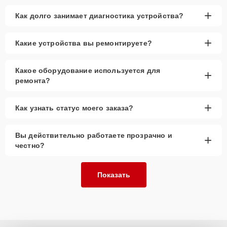
+
Как долго занимает диагностика устройства?
+
Какие устройства вы ремонтируете?
Какое оборудование используется для
+
ремонта?
+
Как узнать статус моего заказа?
Вы действительно работаете прозрачно и
+
честно?
Показать