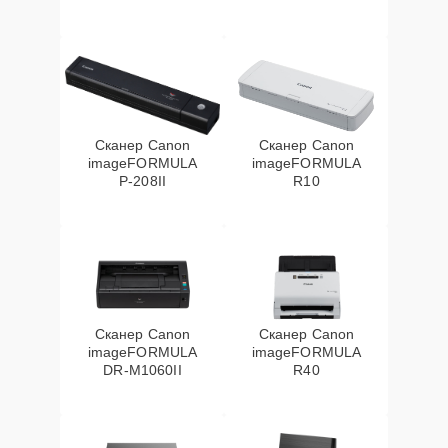
Сканер Canon
Сканер Canon
imageFORMULA
imageFORMULA
P‑208II
R10
Сканер Canon
Сканер Canon
imageFORMULA
imageFORMULA
DR‑M1060II
R40