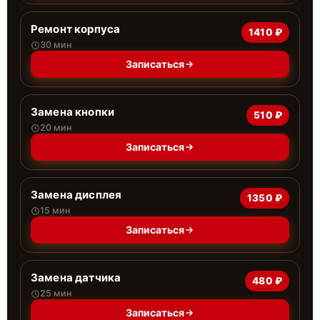
Ремонт корпуса
1410 ₽
30 мин
Записаться
Замена кнопки
510 ₽
20 мин
Записаться
Замена дисплея
1350 ₽
15 мин
Записаться
Замена датчика
480 ₽
25 мин
Записаться