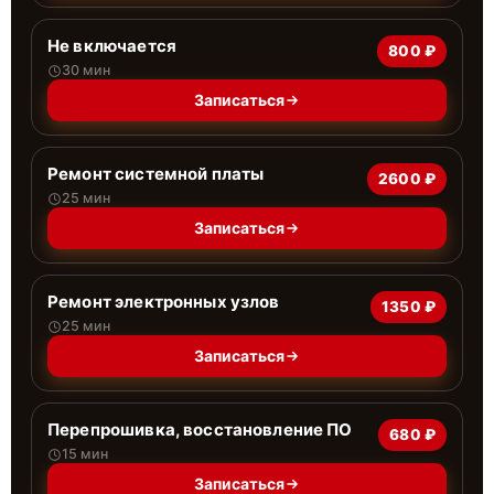
Не включается
800 ₽
30 мин
Записаться
Ремонт системной платы
2600 ₽
25 мин
Записаться
Ремонт электронных узлов
1350 ₽
25 мин
Записаться
Перепрошивка, восстановление ПО
680 ₽
15 мин
Записаться