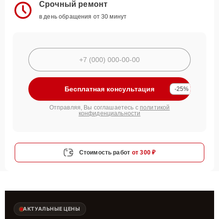
Срочный ремонт
в день обращения от 30 минут
Бесплатная консультация
-25%
Отправляя, Вы соглашаетесь с
политикой
конфиденциальности
Стоимость работ
от 300 ₽
АКТУАЛЬНЫЕ ЦЕНЫ