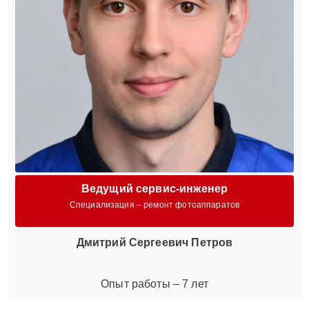
Ведущий сервис-инженер
Специализация – ремонт фотоаппаратов
Дмитрий Сергеевич Петров
Опыт работы – 7 лет