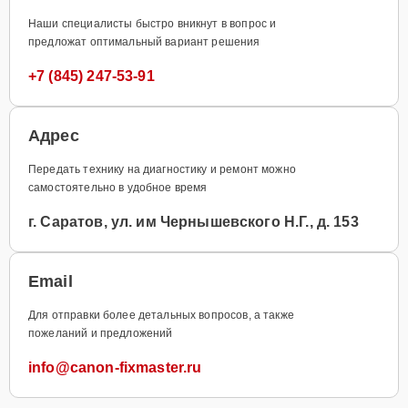
Наши специалисты быстро вникнут в вопрос и
предложат оптимальный вариант решения
+7 (845) 247-53-91
Адрес
Передать технику на диагностику и ремонт можно
самостоятельно в удобное время
г. Саратов, ул. им Чернышевского Н.Г., д. 153
Email
Для отправки более детальных вопросов, а также
пожеланий и предложений
info@canon-fixmaster.ru