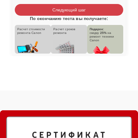
Следующий шаг
По окончанию теста вы получаете:
Расчет стоимости
Расчет сроков
Подарок:
ремонта Canon
ремонта
скидку
25%
на
ремонт техники
Canon