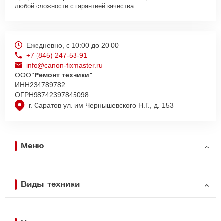
любой сложности с гарантией качества.
Ежедневно, с 10:00 до 20:00
+7 (845) 247-53-91
info@canon-fixmaster.ru
ООО
“Ремонт техники”
ИНН
234789782
ОГРН
98742397845098
г. Саратов ул. им Чернышевского Н.Г., д. 153
Меню
Виды техники