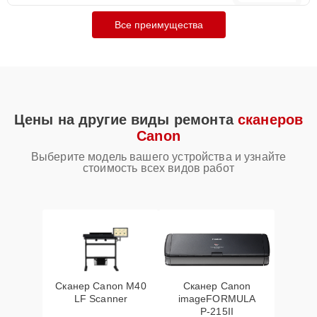
Все преимущества
Цены на другие виды ремонта
сканеров
Canon
Выберите модель вашего устройства и узнайте
стоимость всех видов работ
Сканер Canon M40
Сканер Canon
LF Scanner
imageFORMULA
P‑215II