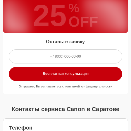
25
%
OFF
Оставьте заявку
Бесплатная консультация
Отправляя, Вы соглашаетесь с
политикой конфиденциальности
Контакты сервиса Canon в Саратове
Телефон