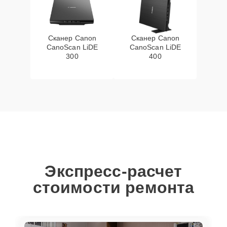
Сканер Canon
Сканер Canon
CanoScan LiDE
CanoScan LiDE
300
400
Экспресс-расчет
стоимости ремонта