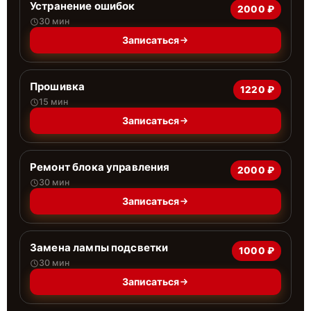
Устранение ошибок
2000 ₽
30 мин
Записаться
Прошивка
1220 ₽
15 мин
Записаться
Ремонт блока управления
2000 ₽
30 мин
Записаться
Замена лампы подсветки
1000 ₽
30 мин
Записаться