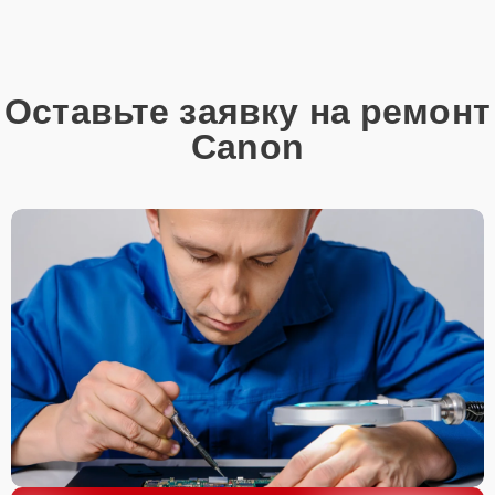
Оставьте заявку на ремонт
Canon