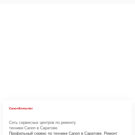
Canonfixmaster
Сеть сервисных центров по ремонту
техники Canon в Саратове.
Профильный сервис по технике Canon в Саратове. Ремонт