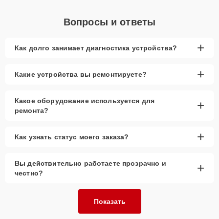
Вопросы и ответы
+
Как долго занимает диагностика устройства?
+
Какие устройства вы ремонтируете?
Какое оборудование используется для
+
ремонта?
+
Как узнать статус моего заказа?
Вы действительно работаете прозрачно и
+
честно?
Показать