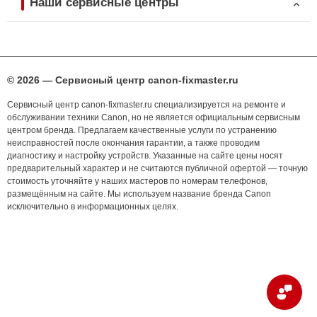
Наши сервисные центры
© 2026 — Сервисный центр canon-fixmaster.ru
Сервисный центр canon-fixmaster.ru специализируется на ремонте и
обслуживании техники Canon, но не является официальным сервисным
центром бренда. Предлагаем качественные услуги по устранению
неисправностей после окончания гарантии, а также проводим
диагностику и настройку устройств. Указанные на сайте цены носят
предварительный характер и не считаются публичной офертой — точную
стоимость уточняйте у наших мастеров по номерам телефонов,
размещённым на сайте. Мы используем название бренда Canon
исключительно в информационных целях.