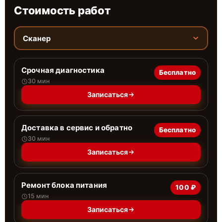
Стоимость работ
Сканер
Срочная диагностика
Бесплатно
30 мин
Записаться
Доставка в сервис и обратно
Бесплатно
30 мин
Записаться
Ремонт блока питания
100 ₽
15 мин
Записаться