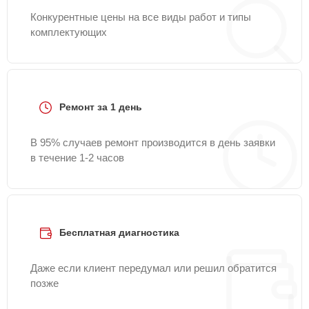
Конкурентные цены на все виды работ и типы
комплектующих
Ремонт за 1 день
В 95% случаев ремонт производится в день заявки
в течение 1-2 часов
Бесплатная диагностика
Даже если клиент передумал или решил обратится
позже