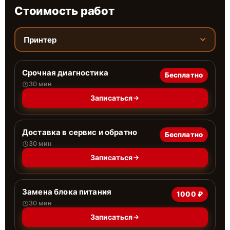
Стоимость работ
Принтер
Срочная диагностика
Бесплатно
30 мин
Записаться
Доставка в сервис и обратно
Бесплатно
30 мин
Записаться
Замена блока питания
1000 ₽
30 мин
Записаться