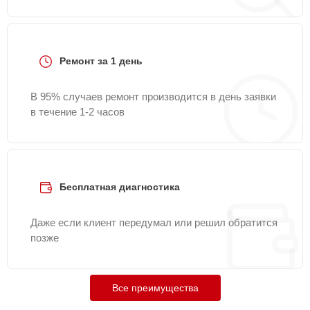
Ремонт за 1 день
В 95% случаев ремонт производится в день заявки
в течение 1-2 часов
Бесплатная диагностика
Даже если клиент передумал или решил обратится
позже
Все преимущества