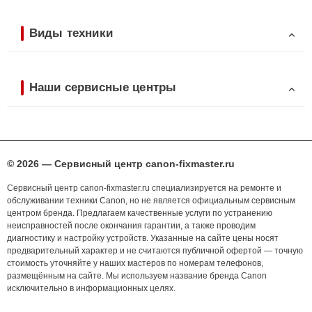
Виды техники
Наши сервисные центры
© 2026 — Сервисный центр canon-fixmaster.ru
Сервисный центр canon-fixmaster.ru специализируется на ремонте и
обслуживании техники Canon, но не является официальным сервисным
центром бренда. Предлагаем качественные услуги по устранению
неисправностей после окончания гарантии, а также проводим
диагностику и настройку устройств. Указанные на сайте цены носят
предварительный характер и не считаются публичной офертой — точную
стоимость уточняйте у наших мастеров по номерам телефонов,
размещённым на сайте. Мы используем название бренда Canon
исключительно в информационных целях.