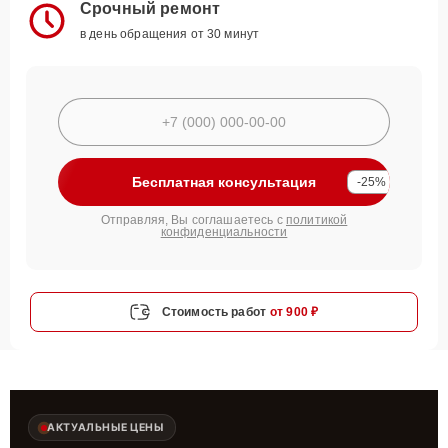
Срочный ремонт
в день обращения от 30 минут
Бесплатная консультация
-25%
Отправляя, Вы соглашаетесь с
политикой
конфиденциальности
Стоимость работ
от 900 ₽
АКТУАЛЬНЫЕ ЦЕНЫ