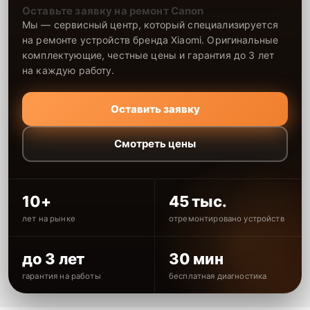
Оставьте заявку на ремонт Canon
Мы — сервисный центр, который специализируется
на ремонте устройств бренда Xiaomi. Оригинальные
комплектующие, честные цены и гарантия до 3 лет
на каждую работу.
Оставить заявку
Смотреть цены
10+
45 тыс.
лет на рынке
отремонтировано устройств
до 3 лет
30 мин
гарантия на работы
бесплатная диагностика