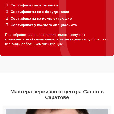
Сертификат авторизации
Сертификаты на оборудование
Сертификаты на комплектующие
Сертификат у каждого специалиста
При обращении в наш сервис клиент получает
компетентное обслуживание, а также гарантию до 3 лет на
все виды работ и комплектующих.
Мастера сервисного центра Canon в
Саратове