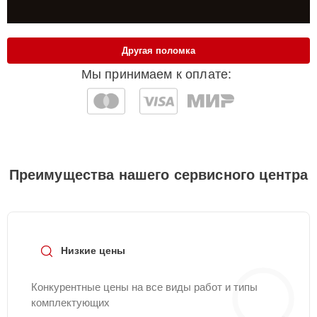
Другая поломка
Мы принимаем к оплате:
Преимущества нашего сервисного центра
Низкие цены
Конкурентные цены на все виды работ и типы
комплектующих