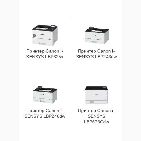
Принтер Canon i-
Принтер Canon i-
SENSYS LBP325x
SENSYS LBP243dw
Принтер Canon i-
Принтер Canon i-
SENSYS LBP246dw
SENSYS
LBP673Cdw