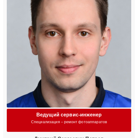
Ведущий сервис-инженер
Специализация – ремонт фотоаппаратов