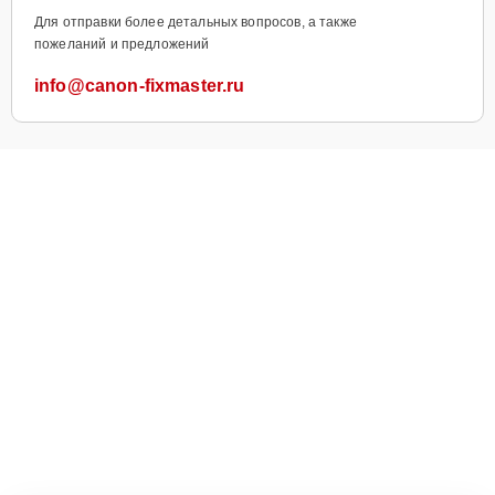
Для отправки более детальных вопросов, а также
пожеланий и предложений
info@canon-fixmaster.ru