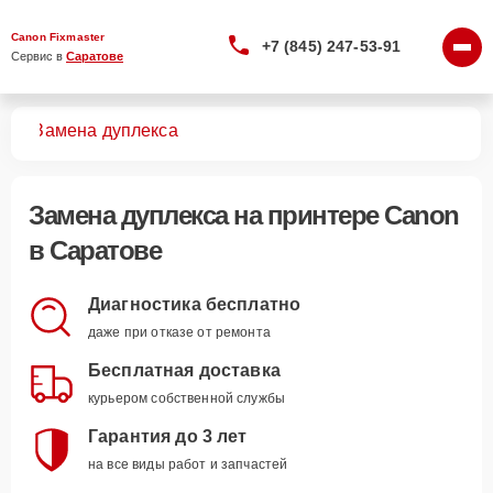
Canon Fixmaster
+7 (845) 247-53-91
Сервис в 
Саратове
ров
Замена дуплекса
Замена дуплекса
на принтере Canon
в Саратове
Диагностика бесплатно
даже при отказе от ремонта
Бесплатная доставка
курьером собственной службы
Гарантия до 3 лет
на все виды работ и запчастей