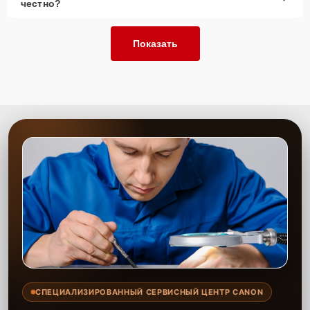
честно?
Показать
СПЕЦИАЛИЗИРОВАННЫЙ СЕРВИСНЫЙ ЦЕНТР CANON