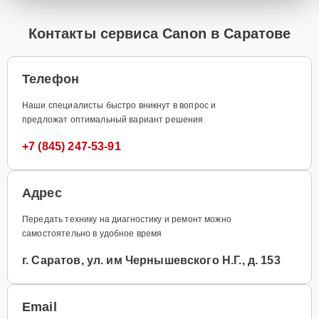
Контакты сервиса Canon в Саратове
Телефон
Наши специалисты быстро вникнут в вопрос и
предложат оптимальный вариант решения
+7 (845) 247-53-91
Адрес
Передать технику на диагностику и ремонт можно
самостоятельно в удобное время
г. Саратов, ул. им Чернышевского Н.Г., д. 153
Email