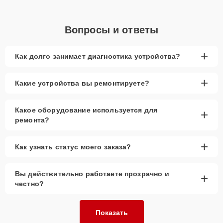
Вопросы и ответы
+
Как долго занимает диагностика устройства?
+
Какие устройства вы ремонтируете?
Какое оборудование используется для
+
ремонта?
+
Как узнать статус моего заказа?
Вы действительно работаете прозрачно и
+
честно?
Показать