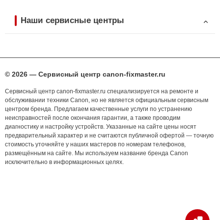
Наши сервисные центры
© 2026 — Сервисный центр canon-fixmaster.ru
Сервисный центр canon-fixmaster.ru специализируется на ремонте и
обслуживании техники Canon, но не является официальным сервисным
центром бренда. Предлагаем качественные услуги по устранению
неисправностей после окончания гарантии, а также проводим
диагностику и настройку устройств. Указанные на сайте цены носят
предварительный характер и не считаются публичной офертой — точную
стоимость уточняйте у наших мастеров по номерам телефонов,
размещённым на сайте. Мы используем название бренда Canon
исключительно в информационных целях.