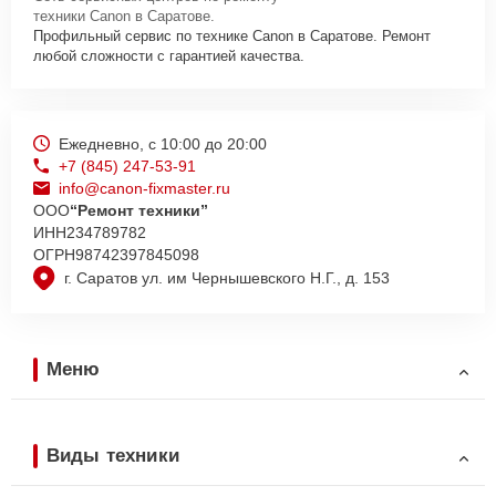
техники Canon в Саратове.
Профильный сервис по технике Canon в Саратове. Ремонт
любой сложности с гарантией качества.
Ежедневно, с 10:00 до 20:00
+7 (845) 247-53-91
info@canon-fixmaster.ru
ООО
“Ремонт техники”
ИНН
234789782
ОГРН
98742397845098
г. Саратов ул. им Чернышевского Н.Г., д. 153
Меню
Виды техники