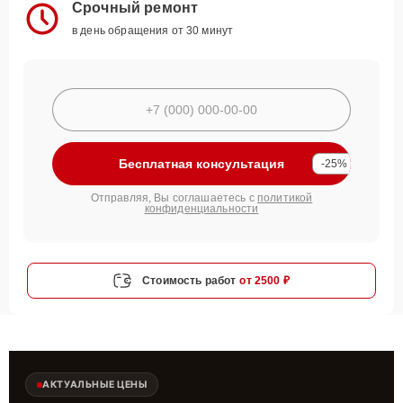
Срочный ремонт
в день обращения от 30 минут
Бесплатная консультация
-25%
Отправляя, Вы соглашаетесь с
политикой
конфиденциальности
Стоимость работ
от 2500 ₽
АКТУАЛЬНЫЕ ЦЕНЫ