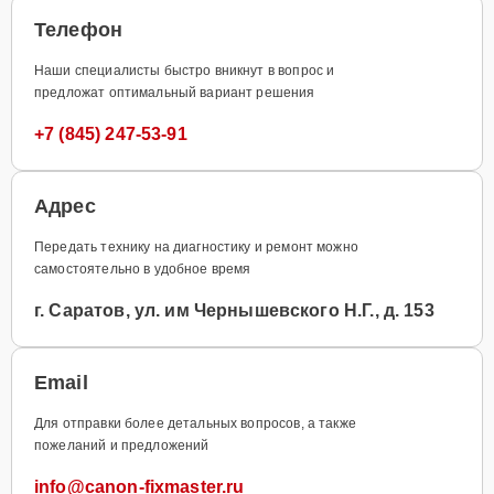
Телефон
Наши специалисты быстро вникнут в вопрос и
предложат оптимальный вариант решения
+7 (845) 247-53-91
Адрес
Передать технику на диагностику и ремонт можно
самостоятельно в удобное время
г. Саратов, ул. им Чернышевского Н.Г., д. 153
Email
Для отправки более детальных вопросов, а также
пожеланий и предложений
info@canon-fixmaster.ru