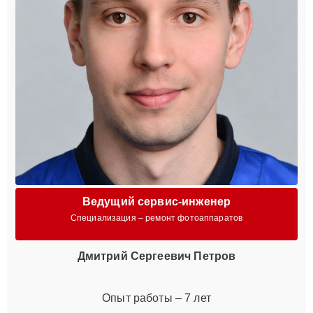
Ведущий сервис-инженер
Специализация – ремонт фотоаппаратов
Дмитрий Сергеевич Петров
Опыт работы – 7 лет