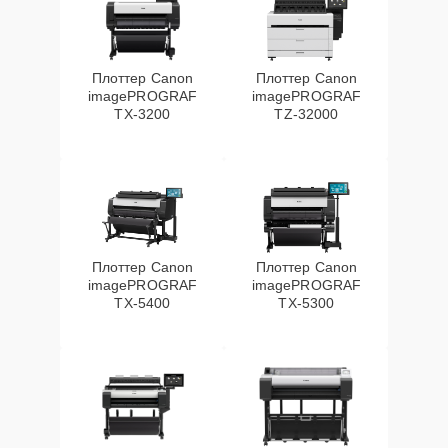
Плоттер Canon
Плоттер Canon
imagePROGRAF
imagePROGRAF
TX-3200
TZ-32000
Плоттер Canon
Плоттер Canon
imagePROGRAF
imagePROGRAF
TX-5400
TX-5300