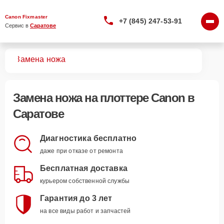
Canon Fixmaster
+7 (845) 247-53-91
Сервис в 
Саратове
ров
Замена ножа
Замена ножа
на плоттере Canon в
Саратове
Диагностика бесплатно
даже при отказе от ремонта
Бесплатная доставка
курьером собственной службы
Гарантия до 3 лет
на все виды работ и запчастей