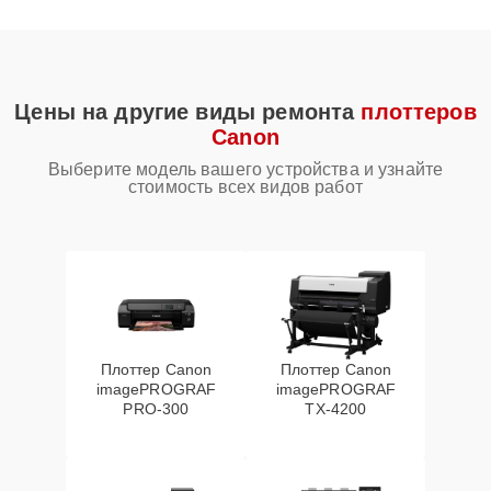
Цены на другие виды ремонта
плоттеров
Canon
Выберите модель вашего устройства и узнайте
стоимость всех видов работ
Плоттер Canon
Плоттер Canon
imagePROGRAF
imagePROGRAF
PRO-300
TX-4200