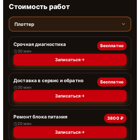
Стоимость работ
Плоттер
Срочная диагностика
Бесплатно
30 мин
Записаться
Доставка в сервис и обратно
Бесплатно
30 мин
Записаться
Ремонт блока питания
3800 ₽
20 мин
Записаться