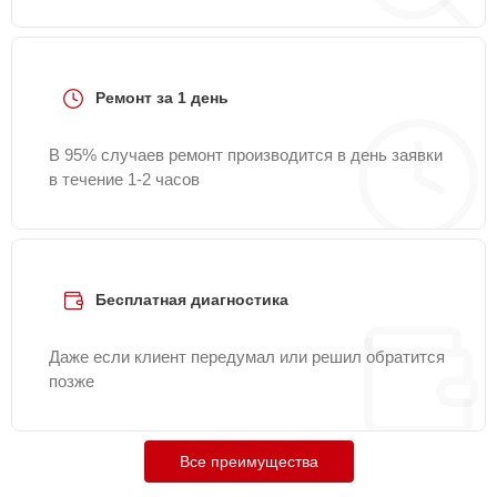
Ремонт за 1 день
В 95% случаев ремонт производится в день заявки
в течение 1-2 часов
Бесплатная диагностика
Даже если клиент передумал или решил обратится
позже
Все преимущества