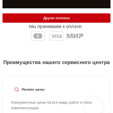
Другая поломка
Мы принимаем к оплате:
Преимущества нашего сервисного центра
Низкие цены
Конкурентные цены на все виды работ и типы
комплектующих