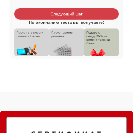
Следующий шаг
По окончанию теста вы получаете:
Расчет стоимости
Расчет сроков
Подарок:
ремонта Canon
ремонта
скидку
25%
на
ремонт техники
Canon