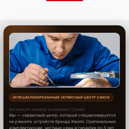
СПЕЦИАЛИЗИРОВАННЫЙ СЕРВИСНЫЙ ЦЕНТР CANON
Оставьте заявку на ремонт Canon
Мы — сервисный центр, который специализируется
на ремонте устройств бренда Xiaomi. Оригинальные
комплектующие, честные цены и гарантия до 3 лет