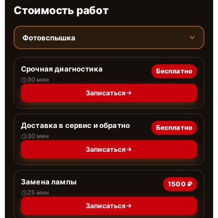
Стоимость работ
Фотовспышка
Срочная диагностика
Бесплатно
30 мин
Записаться
Доставка в сервис и обратно
Бесплатно
30 мин
Записаться
Замена лампы
1500 ₽
25 мин
Записаться