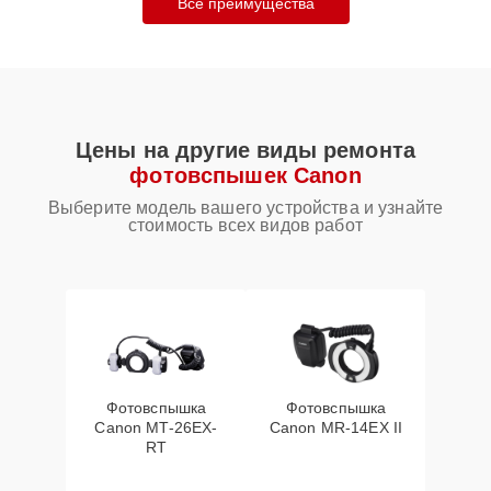
Все преимущества
Цены на другие виды ремонта
фотовспышек Canon
Выберите модель вашего устройства и узнайте
стоимость всех видов работ
Фотовспышка
Фотовспышка
Canon MT-26EX-
Canon MR-14EX II
RT