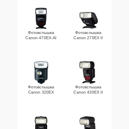
Фотовспышка
Фотовспышка
Canon 470EX-AI
Canon 270EX II
Фотовспышка
Фотовспышка
Canon 320EX
Canon 430EX II