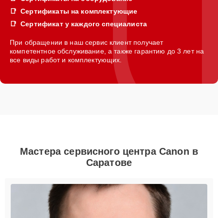
Сертификаты на комплектующие
Сертификат у каждого специалиста
При обращении в наш сервис клиент получает
компетентное обслуживание, а также гарантию до 3 лет на
все виды работ и комплектующих.
Мастера сервисного центра Canon в
Саратове