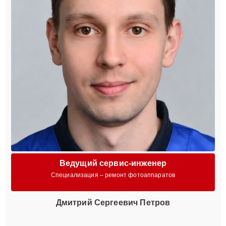
Ведущий сервис-инженер
Специализация – ремонт фотоаппаратов
Дмитрий Сергеевич Петров