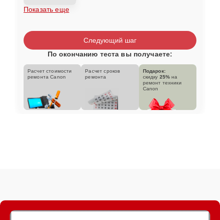
Показать еще
Следующий шаг
По окончанию теста вы получаете:
Расчет стоимости
Расчет сроков
Подарок:
ремонта Canon
ремонта
скидку
25%
на
ремонт техники
Canon