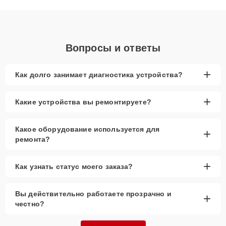
объяснения по результатам диагностики.
Вопросы и ответы
+
Как долго занимает диагностика устройства?
+
Какие устройства вы ремонтируете?
Какое оборудование используется для
+
ремонта?
+
Как узнать статус моего заказа?
Вы действительно работаете прозрачно и
+
честно?