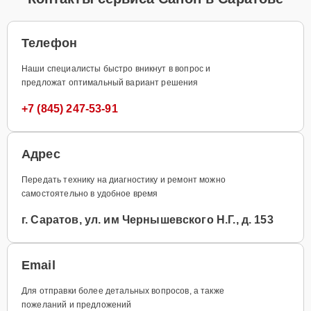
Телефон
Наши специалисты быстро вникнут в вопрос и
предложат оптимальный вариант решения
+7 (845) 247-53-91
Адрес
Передать технику на диагностику и ремонт можно
самостоятельно в удобное время
г. Саратов, ул. им Чернышевского Н.Г., д. 153
Email
Для отправки более детальных вопросов, а также
пожеланий и предложений