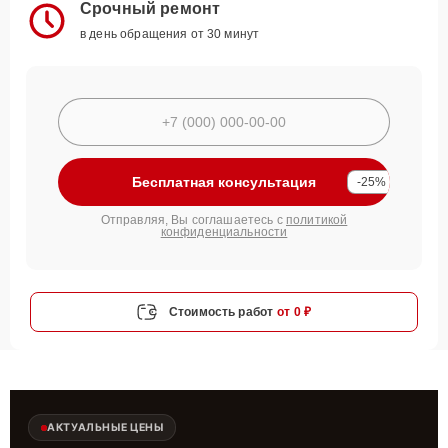
Срочный ремонт
в день обращения от 30 минут
Бесплатная консультация
-25%
Отправляя, Вы соглашаетесь с
политикой
конфиденциальности
Стоимость работ
от 0 ₽
АКТУАЛЬНЫЕ ЦЕНЫ