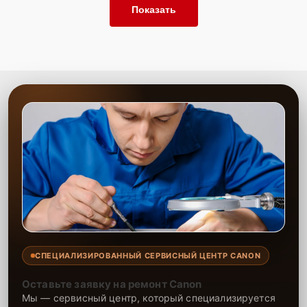
Показать
СПЕЦИАЛИЗИРОВАННЫЙ СЕРВИСНЫЙ ЦЕНТР CANON
Оставьте заявку на ремонт Canon
Мы — сервисный центр, который специализируется