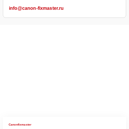
info@canon-fixmaster.ru
Canonfixmaster