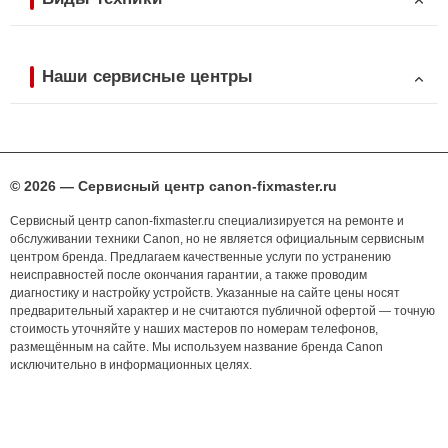
Наши сервисные центры
© 2026 — Сервисный центр canon-fixmaster.ru
Сервисный центр canon-fixmaster.ru специализируется на ремонте и
обслуживании техники Canon, но не является официальным сервисным
центром бренда. Предлагаем качественные услуги по устранению
неисправностей после окончания гарантии, а также проводим
диагностику и настройку устройств. Указанные на сайте цены носят
предварительный характер и не считаются публичной офертой — точную
стоимость уточняйте у наших мастеров по номерам телефонов,
размещённым на сайте. Мы используем название бренда Canon
исключительно в информационных целях.