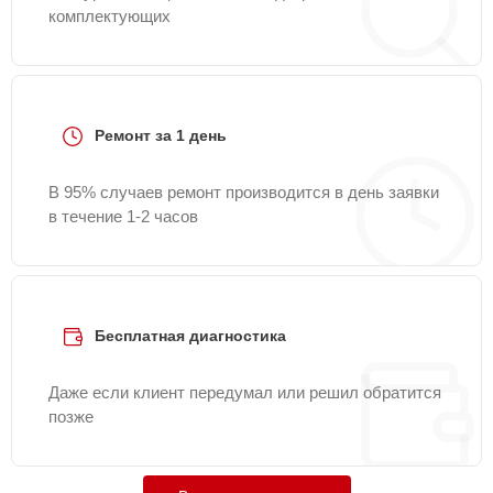
комплектующих
Ремонт за 1 день
В 95% случаев ремонт производится в день заявки
в течение 1-2 часов
Бесплатная диагностика
Даже если клиент передумал или решил обратится
позже