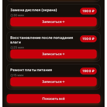
Замена дисплея (экрана)
1900 ₽
30 мин
Записаться
Восстановление после попадания
1500 ₽
влаги
25 мин
Записаться
Ремонт платы питания
1900 ₽
15 мин
Записаться
Показать всё